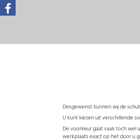
Desgewenst kunnen wij de schuttin
U kunt kiezen uit verschillende 
De voorkeur gaat vaak toch wel u
werkplaats exact op het door u g