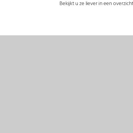
Bekijkt u ze liever in een overzic