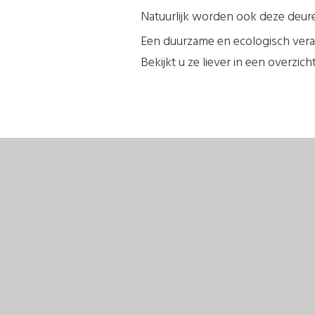
Natuurlijk worden ook deze deure
Een duurzame en ecologisch veran
Bekijkt u ze liever in een overzic